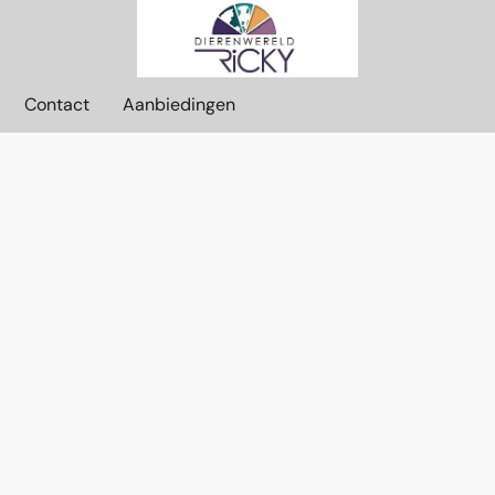
Contact
Aanbiedingen