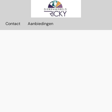
Contact
Aanbiedingen