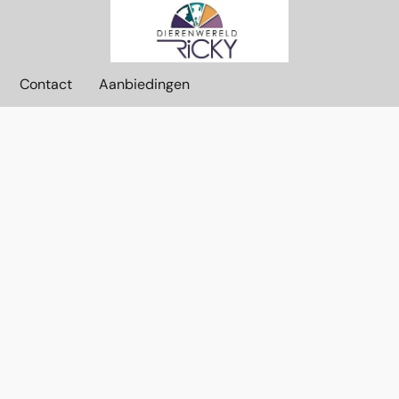
Contact
Aanbiedingen